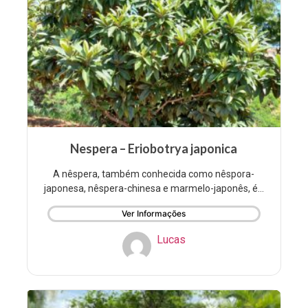
Nespera – Eriobotrya japonica
A nêspera, também conhecida como nêspora-
japonesa, nêspera-chinesa e marmelo-japonês, é...
Ver Informações
Lucas