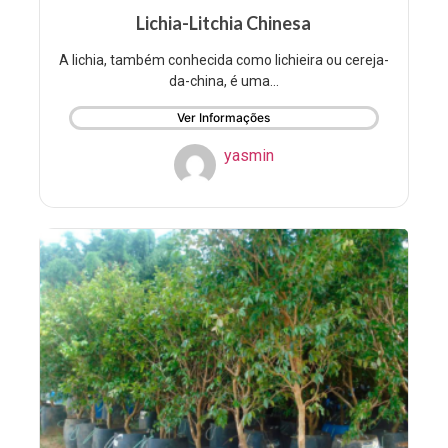
Lichia-Litchia Chinesa
A lichia, também conhecida como lichieira ou cereja-
da-china, é uma...
Ver Informações
yasmin