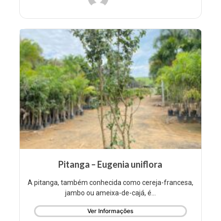
Pitanga – Eugenia uniflora
A pitanga, também conhecida como cereja-francesa,
jambo ou ameixa-de-cajá, é...
Ver Informações