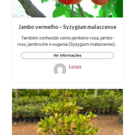
Jambo vermelho – Syzygium malaccense
Também conhecido como jambeiro-rosa, jambo-
roxo, jambroche e eugenia (Syzygium malaccense)...
Ver Informações
Lucas