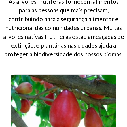
As árvores frutíferas fornecem alimentos
para as pessoas que mais precisam,
contribuindo para a segurança alimentar e
nutricional das comunidades urbanas. Muitas
árvores nativas frutíferas estão ameaçadas de
extinção, e plantá-las nas cidades ajuda a
proteger a biodiversidade dos nossos biomas.