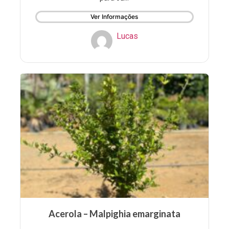
Ver Informações
Lucas
Acerola – Malpighia emarginata