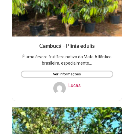
Cambucá – Plinia edulis
É uma árvore frutífera nativa da Mata Atlântica
brasileira, especialmente...
Ver Informações
Lucas