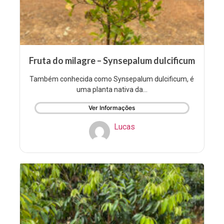
Fruta do milagre – Synsepalum dulcificum
Também conhecida como Synsepalum dulcificum, é
uma planta nativa da...
Ver Informações
Lucas