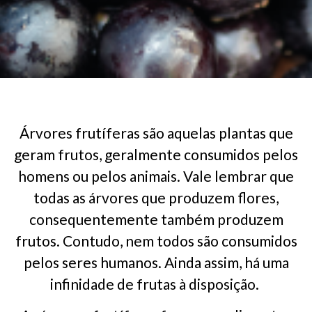
Árvores frutíferas são aquelas plantas que
geram frutos, geralmente consumidos pelos
homens ou pelos animais. Vale lembrar que
todas as árvores que produzem flores,
consequentemente também produzem
frutos. Contudo, nem todos são consumidos
pelos seres humanos. Ainda assim, há uma
infinidade de frutas à disposição.