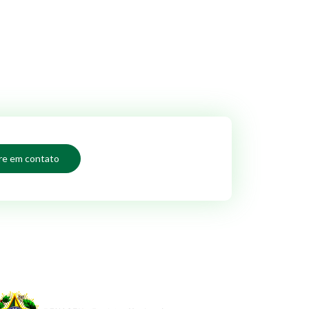
re em contato