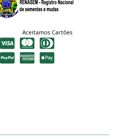
Aceitamos Cartões