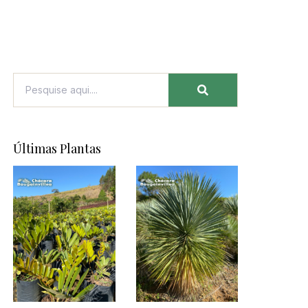
Últimas Plantas