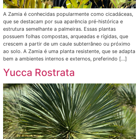
A Zamia é conhecidas popularmente como cicadáceas,
que se destacam por sua aparência pré-histórica e
estrutura semelhante a palmeiras. Essas plantas
possuem folhas compostas, arqueadas e rígidas, que
crescem a partir de um caule subterrâneo ou próximo
ao solo. A Zamia é uma planta resistente, que se adapta
bem a ambientes internos e externos, preferindo […]
Yucca Rostrata