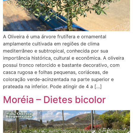
A Oliveira é uma árvore frutífera e ornamental
amplamente cultivada em regiões de clima
mediterrâneo e subtropical, conhecida por sua
importância histórica, cultural e econômica. A oliveira
possui tronco retorcido e bastante decorativo, com
casca rugosa e folhas pequenas, coriáceas, de
coloração verde-acinzentada na parte superior e
prateada na inferior. Pode atingir de 4 a […]
Moréia – Dietes bicolor