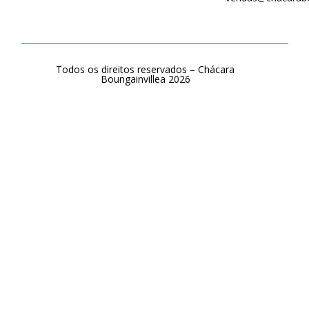
Todos os direitos reservados –
Chácara
Boungainvillea 2026