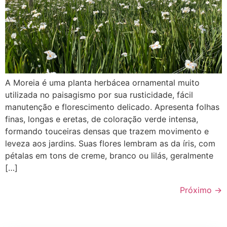
A Moreia é uma planta herbácea ornamental muito
utilizada no paisagismo por sua rusticidade, fácil
manutenção e florescimento delicado. Apresenta folhas
finas, longas e eretas, de coloração verde intensa,
formando touceiras densas que trazem movimento e
leveza aos jardins. Suas flores lembram as da íris, com
pétalas em tons de creme, branco ou lilás, geralmente
[…]
Próximo
→