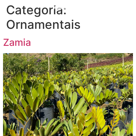
Categoria:
Ornamentais
Zamia