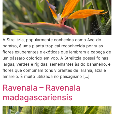
A Strelitzia, popularmente conhecida como Ave-do-
paraíso, é uma planta tropical reconhecida por suas
flores exuberantes e exóticas que lembram a cabeça de
um pássaro colorido em voo. A Strelitzia possui folhas
largas, verdes e rígidas, semelhantes às do bananeiro, e
flores que combinam tons vibrantes de laranja, azul e
amarelo. É muito utilizada no paisagismo […]
Ravenala – Ravenala
madagascariensis