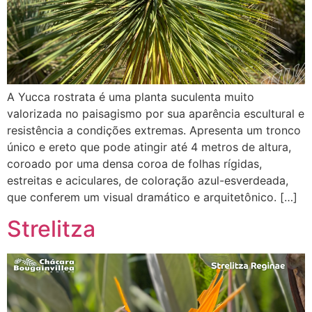
A Yucca rostrata é uma planta suculenta muito
valorizada no paisagismo por sua aparência escultural e
resistência a condições extremas. Apresenta um tronco
único e ereto que pode atingir até 4 metros de altura,
coroado por uma densa coroa de folhas rígidas,
estreitas e aciculares, de coloração azul-esverdeada,
que conferem um visual dramático e arquitetônico. […]
Strelitza