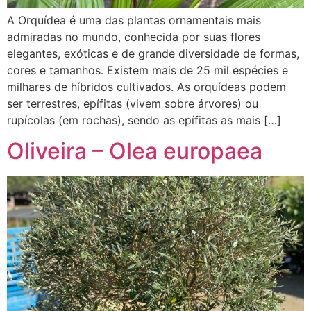
A Orquídea é uma das plantas ornamentais mais
admiradas no mundo, conhecida por suas flores
elegantes, exóticas e de grande diversidade de formas,
cores e tamanhos. Existem mais de 25 mil espécies e
milhares de híbridos cultivados. As orquídeas podem
ser terrestres, epífitas (vivem sobre árvores) ou
rupícolas (em rochas), sendo as epífitas as mais […]
Oliveira – Olea europaea