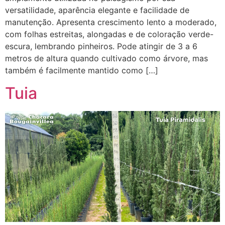
versatilidade, aparência elegante e facilidade de
manutenção. Apresenta crescimento lento a moderado,
com folhas estreitas, alongadas e de coloração verde-
escura, lembrando pinheiros. Pode atingir de 3 a 6
metros de altura quando cultivado como árvore, mas
também é facilmente mantido como […]
Tuia