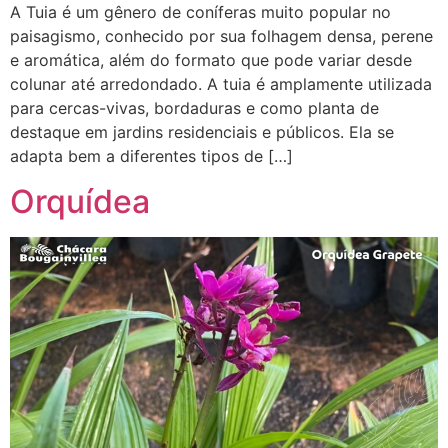
A Tuia é um gênero de coníferas muito popular no
paisagismo, conhecido por sua folhagem densa, perene
e aromática, além do formato que pode variar desde
colunar até arredondado. A tuia é amplamente utilizada
para cercas-vivas, bordaduras e como planta de
destaque em jardins residenciais e públicos. Ela se
adapta bem a diferentes tipos de […]
Orquídea