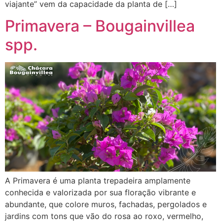
viajante” vem da capacidade da planta de […]
Primavera – Bougainvillea
spp.
A Primavera é uma planta trepadeira amplamente
conhecida e valorizada por sua floração vibrante e
abundante, que colore muros, fachadas, pergolados e
jardins com tons que vão do rosa ao roxo, vermelho,