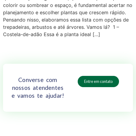
colorir ou sombrear o espaço, é fundamental acertar no
planejamento e escolher plantas que crescem rápido.
Pensando nisso, elaboramos essa lista com opções de
trepadeiras, arbustos e até árvores. Vamos lá? 1 –
Costela-de-adão Essa é a planta ideal […]
Converse com
Entre em contato
nossos atendentes
e vamos te ajudar!