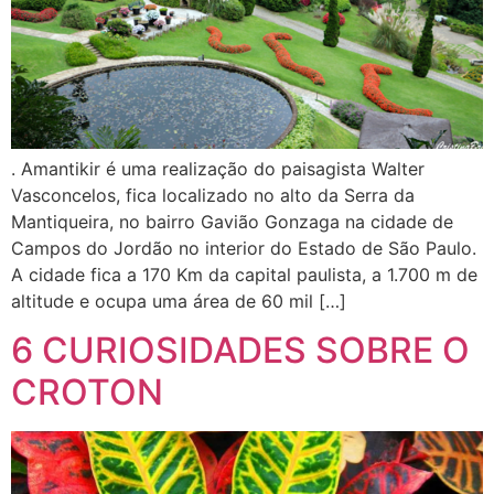
. Amantikir é uma realização do paisagista Walter
Vasconcelos, fica localizado no alto da Serra da
Mantiqueira, no bairro Gavião Gonzaga na cidade de
Campos do Jordão no interior do Estado de São Paulo.
A cidade fica a 170 Km da capital paulista, a 1.700 m de
altitude e ocupa uma área de 60 mil […]
6 CURIOSIDADES SOBRE O
CROTON