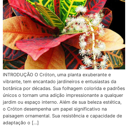
INTRODUÇÃO O Cróton, uma planta exuberante e
vibrante, tem encantado jardineiros e entusiastas da
botânica por décadas. Sua folhagem colorida e padrões
únicos o tornam uma adição impressionante a qualquer
jardim ou espaço interno. Além de sua beleza estética,
o Cróton desempenha um papel significativo na
paisagem ornamental. Sua resistência e capacidade de
adaptação o […]