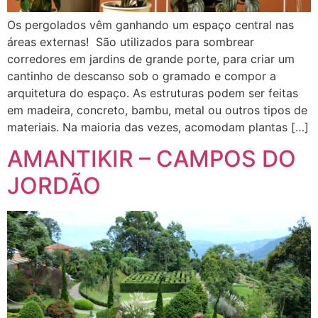
Os pergolados vêm ganhando um espaço central nas
áreas externas! São utilizados para sombrear
corredores em jardins de grande porte, para criar um
cantinho de descanso sob o gramado e compor a
arquitetura do espaço. As estruturas podem ser feitas
em madeira, concreto, bambu, metal ou outros tipos de
materiais. Na maioria das vezes, acomodam plantas […]
AMANTIKIR – CAMPOS DO
JORDÃO