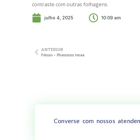
contraste com outras folhagens.
julho 4, 2025
10:09 am
ANTERIOR
Fórmio – Phormium tenax
Converse com nossos atenden