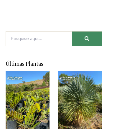
Últimas Plantas