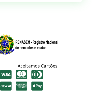
Aceitamos Cartões