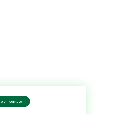
re em contato