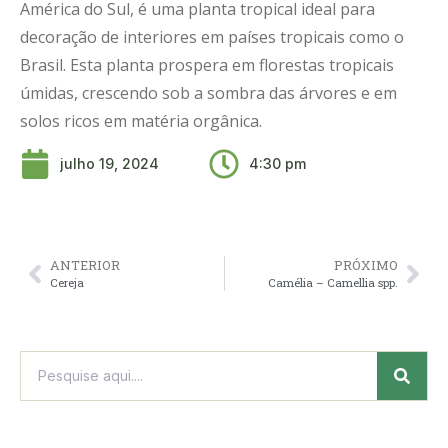
América do Sul, é uma planta tropical ideal para
decoração de interiores em países tropicais como o
Brasil. Esta planta prospera em florestas tropicais
úmidas, crescendo sob a sombra das árvores e em
solos ricos em matéria orgânica.
julho 19, 2024
4:30 pm
ANTERIOR
PRÓXIMO
Cereja
Camélia – Camellia spp.