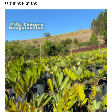
Últimas Plantas