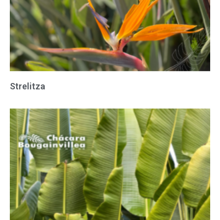
Strelitza