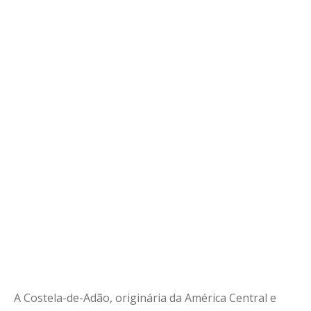
A Costela-de-Adão, originária da América Central e